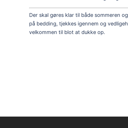
Der skal gøres klar til både sommeren og
på bedding, tjekkes igennem og vedligeh
velkommen til blot at dukke op.